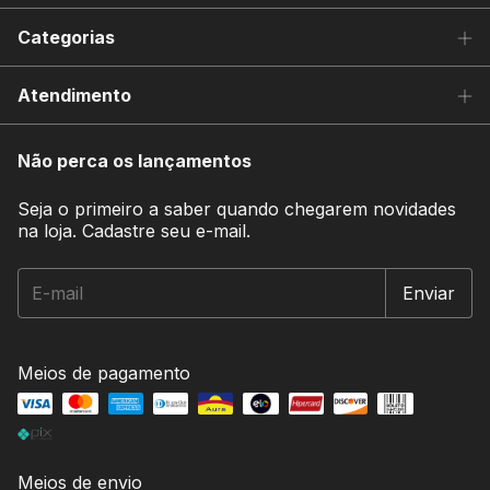
Categorias
Atendimento
Não perca os lançamentos
Seja o primeiro a saber quando chegarem novidades
na loja. Cadastre seu e-mail.
Meios de pagamento
Meios de envio