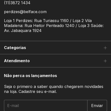
(11)3872 1434
perdizes@belface.com
Loja 1 Perdizes: Rua Turiassu 1160 / Loja 2 Vila
Madalena: Rua Heitor Penteado 1240 / Loja 3 Saúde:
Av. Jabaquara 1924
Categorias
Atendimento
Não perca os lançamentos
Seja o primeiro a saber quando chegarem novidades
na loja. Cadastre seu e-mail.