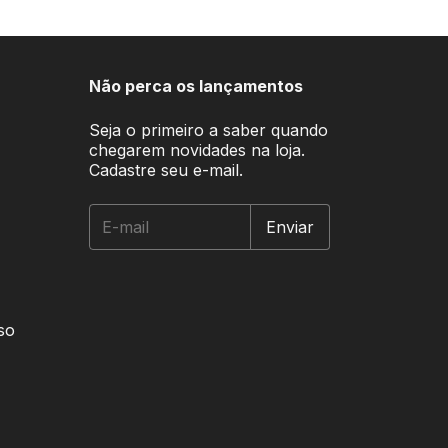
Não perca os lançamentos
Seja o primeiro a saber quando
chegarem novidades na loja.
Cadastre seu e-mail.
so