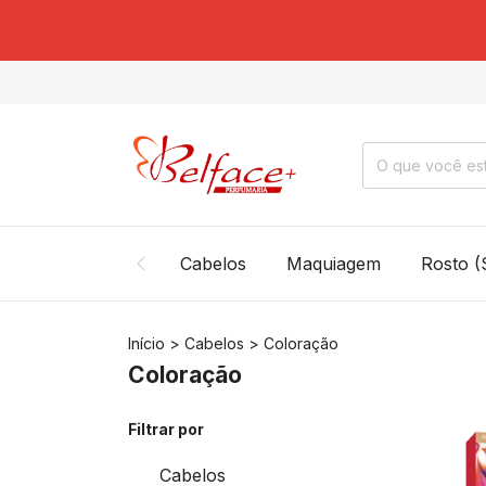
Cabelos
Maquiagem
Rosto (
Início
>
Cabelos
>
Coloração
Coloração
Filtrar por
Cabelos