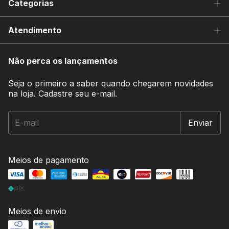
Categorias
Atendimento
Não perca os lançamentos
Seja o primeiro a saber quando chegarem novidades
na loja. Cadastre seu e-mail.
Meios de pagamento
Meios de envio