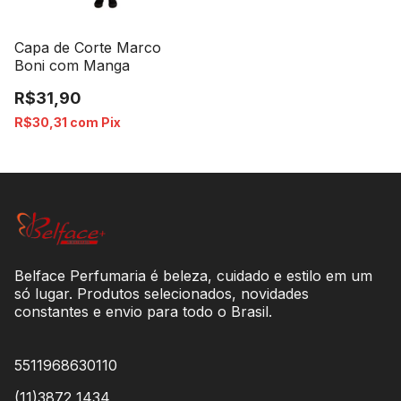
Capa de Corte Marco
Boni com Manga
R$31,90
R$30,31
com
Pix
Belface Perfumaria é beleza, cuidado e estilo em um
só lugar. Produtos selecionados, novidades
constantes e envio para todo o Brasil.
5511968630110
(11)3872 1434