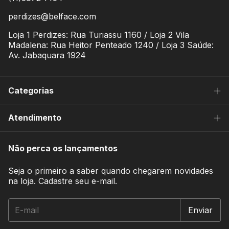
perdizes@belface.com
Loja 1 Perdizes: Rua Turiassu 1160 / Loja 2 Vila
Madalena: Rua Heitor Penteado 1240 / Loja 3 Saúde:
Av. Jabaquara 1924
Categorias
Atendimento
Não perca os lançamentos
Seja o primeiro a saber quando chegarem novidades
na loja. Cadastre seu e-mail.