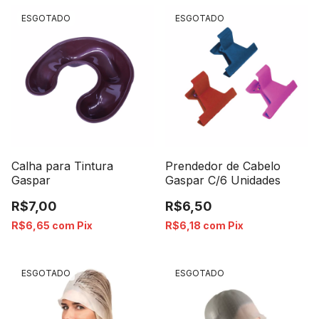
ESGOTADO
ESGOTADO
Calha para Tintura
Prendedor de Cabelo
Gaspar
Gaspar C/6 Unidades
R$7,00
R$6,50
R$6,65
com
Pix
R$6,18
com
Pix
ESGOTADO
ESGOTADO