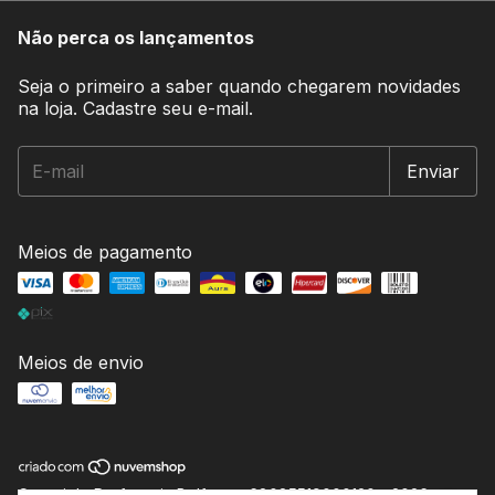
Não perca os lançamentos
Seja o primeiro a saber quando chegarem novidades
na loja. Cadastre seu e-mail.
Meios de pagamento
Meios de envio
Copyright Perfumaria Belface - 68085519000120 - 2026.