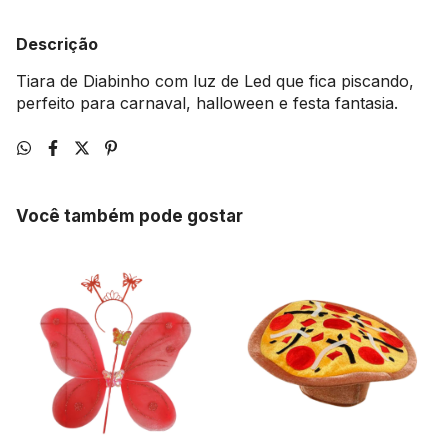
Descrição
Tiara de Diabinho com luz de Led que fica piscando,
perfeito para carnaval, halloween e festa fantasia.
Você também pode gostar