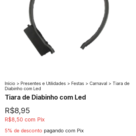
Início
>
Presentes e Utilidades
>
Festas
>
Carnaval
>
Tiara de
Diabinho com Led
Tiara de Diabinho com Led
R$8,95
com
Pix
R$8,50
5% de desconto
pagando com Pix