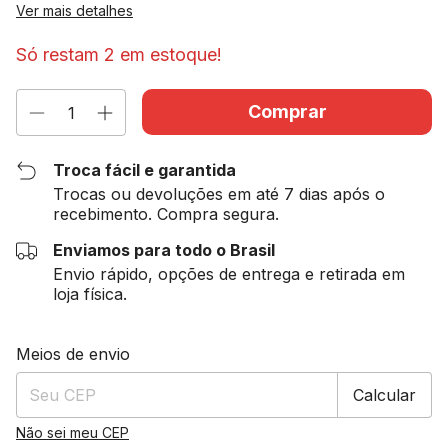
Ver mais detalhes
Só restam
2
em estoque!
Troca fácil e garantida
Trocas ou devoluções em até 7 dias após o
recebimento. Compra segura.
Enviamos para todo o Brasil
Envio rápido, opções de entrega e retirada em
loja física.
Entregas para o CEP:
Alterar CEP
Meios de envio
Calcular
Não sei meu CEP