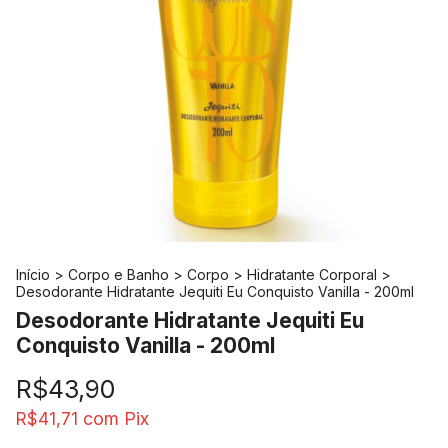
Início
>
Corpo e Banho
>
Corpo
>
Hidratante Corporal
>
Desodorante Hidratante Jequiti Eu Conquisto Vanilla - 200ml
Desodorante Hidratante Jequiti Eu
Conquisto Vanilla - 200ml
R$43,90
com
Pix
R$41,71