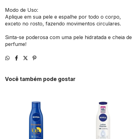
Modo de Uso:
Aplique em sua pele e espalhe por todo o corpo,
exceto no rosto, fazendo movimentos circulares.
Sinta-se poderosa com uma pele hidratada e cheia de
perfume!
Você também pode gostar