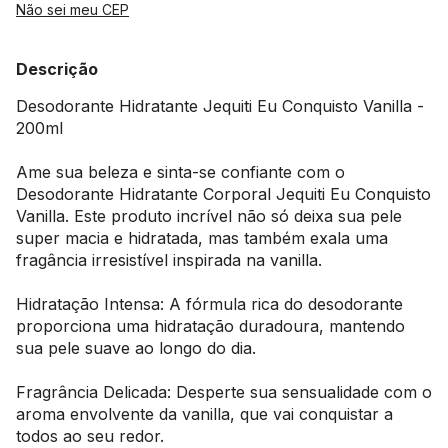
Não sei meu CEP
Descrição
Desodorante Hidratante Jequiti Eu Conquisto Vanilla -
200ml
Ame sua beleza e sinta-se confiante com o
Desodorante Hidratante Corporal Jequiti Eu Conquisto
Vanilla. Este produto incrível não só deixa sua pele
super macia e hidratada, mas também exala uma
fragância irresistível inspirada na vanilla.
Hidratação Intensa: A fórmula rica do desodorante
proporciona uma hidratação duradoura, mantendo
sua pele suave ao longo do dia.
Fragrância Delicada: Desperte sua sensualidade com o
aroma envolvente da vanilla, que vai conquistar a
todos ao seu redor.