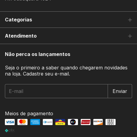
Categorias
Atendimento
Não perca os lançamentos
Seja o primeiro a saber quando chegarem novidades
na loja. Cadastre seu e-mail.
Meios de pagamento