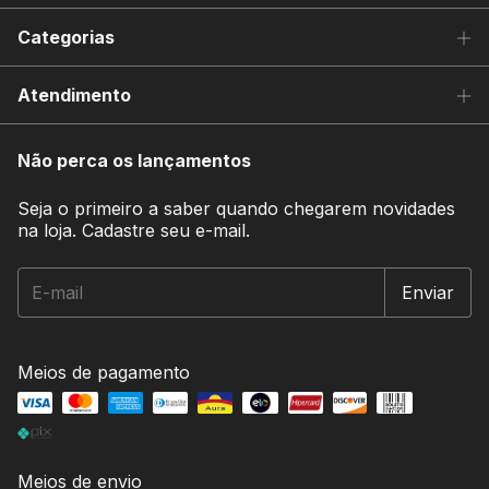
Categorias
Atendimento
Não perca os lançamentos
Seja o primeiro a saber quando chegarem novidades
na loja. Cadastre seu e-mail.
Meios de pagamento
Meios de envio